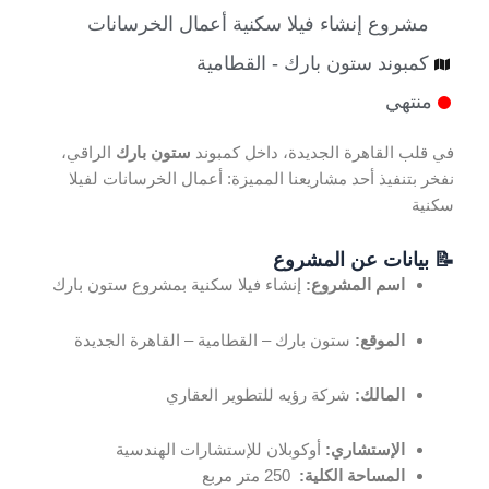
مشروع إنشاء فيلا سكنية أعمال الخرسانات
كمبوند ستون بارك - القطامية
منتهي
في قلب القاهرة الجديدة، داخل كمبوند
ستون بارك
الراقي،
نفخر بتنفيذ أحد مشاريعنا المميزة: أعمال الخرسانات لفيلا
سكنية
📝 بيانات عن المشروع
اسم المشروع:
إنشاء فيلا سكنية بمشروع ستون بارك
الموقع:
ستون بارك – القطامية – القاهرة الجديدة
المالك:
شركة رؤيه للتطوير العقاري
الإستشاري:
أوكوبلان للإستشارات الهندسية
المساحة الكلية:
250 متر مربع