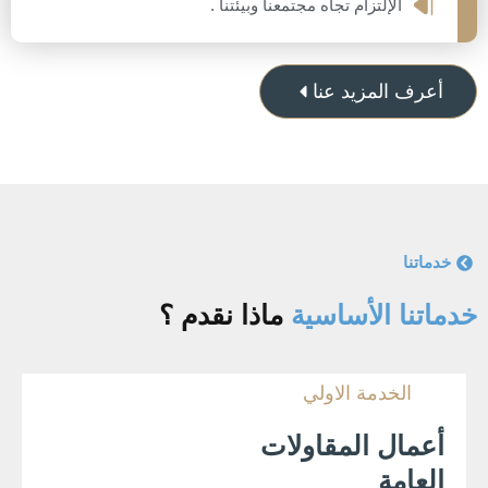
الإلتزام تجاه مجتمعنا وبيئتنا .
أعرف المزيد عنا
خدماتنا
خدماتنا الأساسية
ماذا نقدم ؟
الخدمة الاولي
أعمال المقاولات
العامة