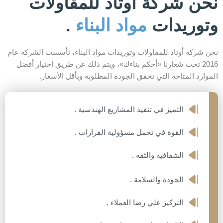
نحن شركة أوتاد للمقاولات
وتوريدات
مواد البناء
.
نحن شركة أوتاد للمقاولات وتوريدات مواد البناء، تأسست الشركة عام
2016 تحت شعارنا «أحكم بناءك»، ويتم ذلك عن طريق اختيار أفضل
الموارد المتاحة التي تحقق الجودة المطلوبة وبأقل الأسعار.
التميز في تنفيذ المشاريع الهندسية .
القوة في تحمل مسؤولية القرارات .
الشفافية والثقة .
الجودة والسلامة .
التركيز علي رضا العملاء .