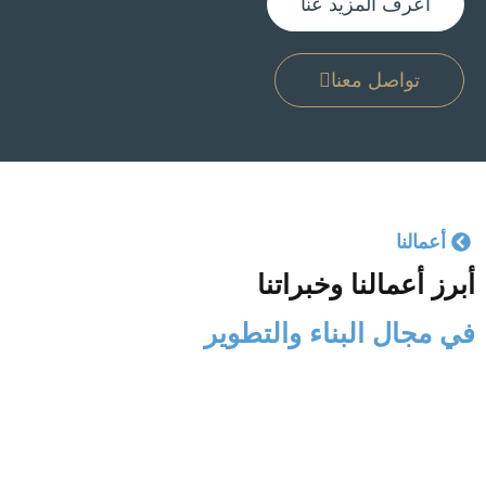
أعرف المزيد عنا
تواصل معنا
أعمالنا
أبرز أعمالنا وخبراتنا
في مجال البناء والتطوير