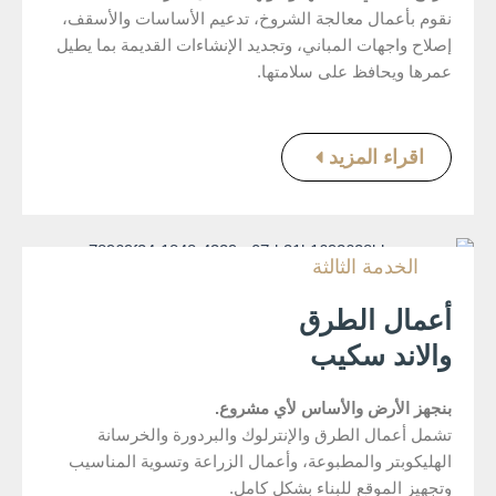
نقوم بأعمال معالجة الشروخ، تدعيم الأساسات والأسقف،
إصلاح واجهات المباني، وتجديد الإنشاءات القديمة بما يطيل
عمرها ويحافظ على سلامتها.
اقراء المزيد
الخدمة الثالثة
أعمال الطرق
والاند سكيب
بنجهز الأرض والأساس لأي مشروع.
تشمل أعمال الطرق والإنترلوك والبردورة والخرسانة
الهليكوبتر والمطبوعة، وأعمال الزراعة وتسوية المناسيب
وتجهيز الموقع للبناء بشكل كامل.