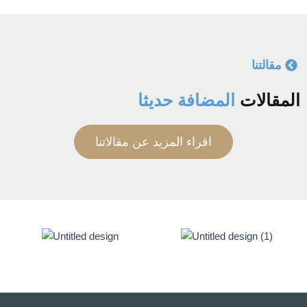
مقالتنا
المقالات
المضافة حديثا
اقراء المزيد عن مقالاتنا