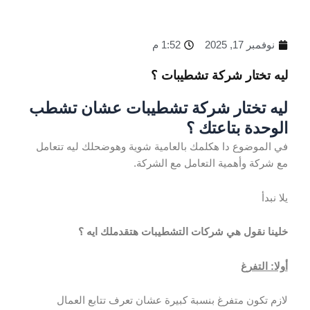
نوفمبر 17, 2025
1:52 م
ليه تختار شركة تشطيبات ؟
ليه تختار شركة تشطيبات عشان تشطب
الوحدة بتاعتك ؟
في الموضوع دا هكلمك بالعامية شوية وهوضحلك ليه تتعامل
مع شركة وأهمية التعامل مع الشركة.
يلا نبدأ
خلينا نقول هي شركات التشطيبات هتقدملك ايه ؟
أولا: التفرغ
لازم تكون متفرغ بنسبة كبيرة عشان تعرف تتابع العمال